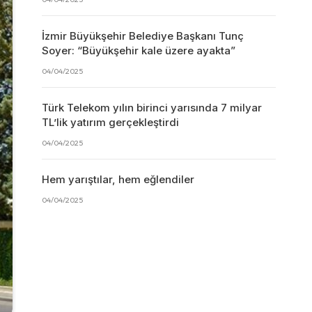
İzmir Büyükşehir Belediye Başkanı Tunç
Soyer: “Büyükşehir kale üzere ayakta”
04/04/2025
Türk Telekom yılın birinci yarısında 7 milyar
TL’lik yatırım gerçekleştirdi
04/04/2025
Hem yarıştılar, hem eğlendiler
04/04/2025