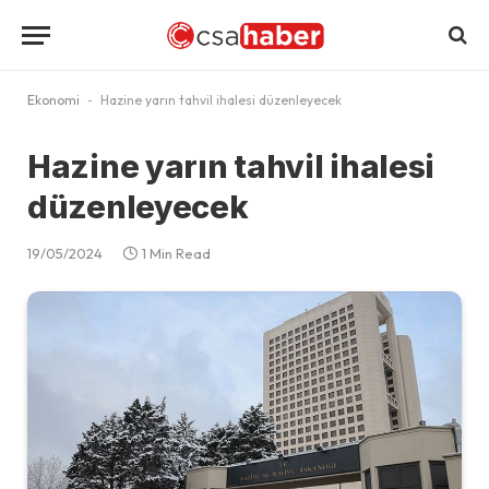
Ekonomi
-
Hazine yarın tahvil ihalesi düzenleyecek
Hazine yarın tahvil ihalesi
düzenleyecek
19/05/2024
1 Min Read