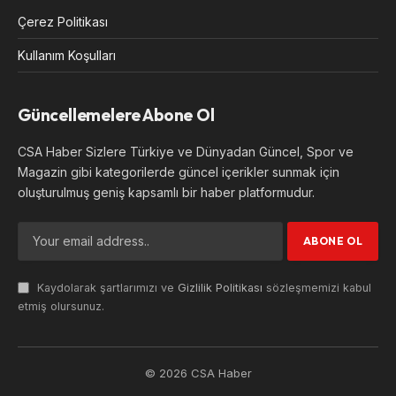
Çerez Politikası
Kullanım Koşulları
Güncellemelere Abone Ol
CSA Haber Sizlere Türkiye ve Dünyadan Güncel, Spor ve
Magazin gibi kategorilerde güncel içerikler sunmak için
oluşturulmuş geniş kapsamlı bir haber platformudur.
Kaydolarak şartlarımızı ve
Gizlilik Politikası
sözleşmemizi kabul
etmiş olursunuz.
© 2026 CSA Haber