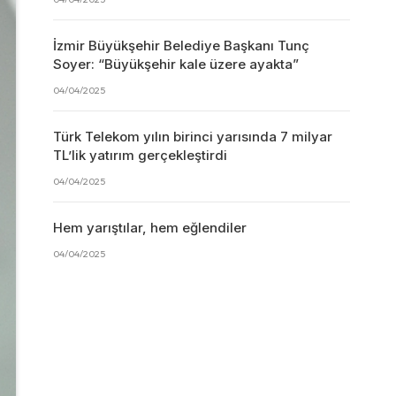
İzmir Büyükşehir Belediye Başkanı Tunç
Soyer: “Büyükşehir kale üzere ayakta”
04/04/2025
Türk Telekom yılın birinci yarısında 7 milyar
TL’lik yatırım gerçekleştirdi
04/04/2025
Hem yarıştılar, hem eğlendiler
04/04/2025