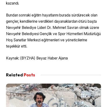
kazandı.
Bundan sonraki eğitim hayatlarını burada sürdürecek olan
gençler, kendilerine verdikleri dayanaklardan ötürü başta
Nevşehir Belediye Lideri Dr. Mehmet Savran olmak üzere
Nevşehir Belediyesi Gençlik ve Spor Hizmetleri Müdürlüğü
Hoş Sanatlar Merkezi eğitmenleri ve yöneticilerine
teşekkür etti.
Kaynak: (BYZHA) Beyaz Haber Ajansı
Related
Posts