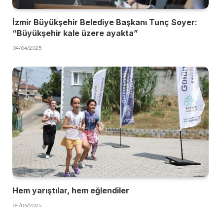
İzmir Büyükşehir Belediye Başkanı Tunç Soyer:
“Büyükşehir kale üzere ayakta”
04/04/2025
Hem yarıştılar, hem eğlendiler
04/04/2025