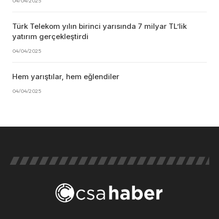
04/04/2025
Türk Telekom yılın birinci yarısında 7 milyar TL’lik
yatırım gerçekleştirdi
04/04/2025
Hem yarıştılar, hem eğlendiler
04/04/2025