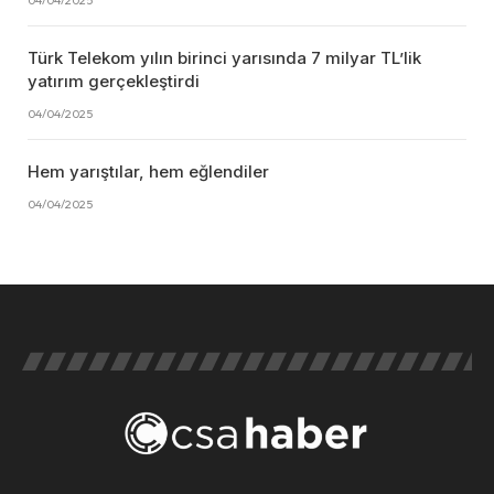
Türk Telekom yılın birinci yarısında 7 milyar TL’lik
yatırım gerçekleştirdi
04/04/2025
Hem yarıştılar, hem eğlendiler
04/04/2025