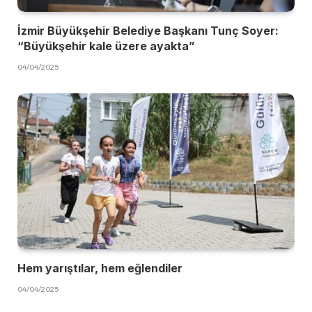
İzmir Büyükşehir Belediye Başkanı Tunç Soyer:
“Büyükşehir kale üzere ayakta”
04/04/2025
Hem yarıştılar, hem eğlendiler
04/04/2025