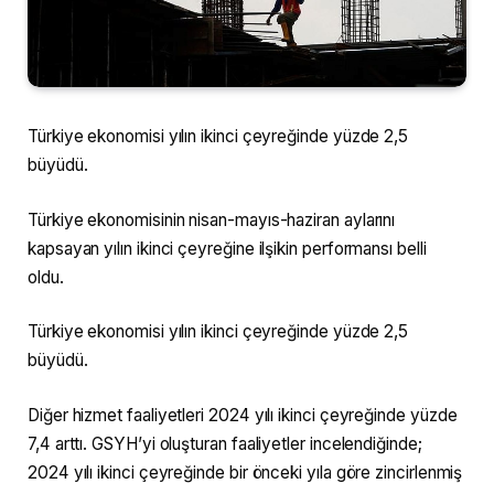
Türkiye ekonomisi yılın ikinci çeyreğinde yüzde 2,5
büyüdü.
Türkiye ekonomisinin nisan-mayıs-haziran aylarını
kapsayan yılın ikinci çeyreğine ilşikin performansı belli
oldu.
Türkiye ekonomisi yılın ikinci çeyreğinde yüzde 2,5
büyüdü.
Diğer hizmet faaliyetleri 2024 yılı ikinci çeyreğinde yüzde
7,4 arttı. GSYH’yi oluşturan faaliyetler incelendiğinde;
2024 yılı ikinci çeyreğinde bir önceki yıla göre zincirlenmiş