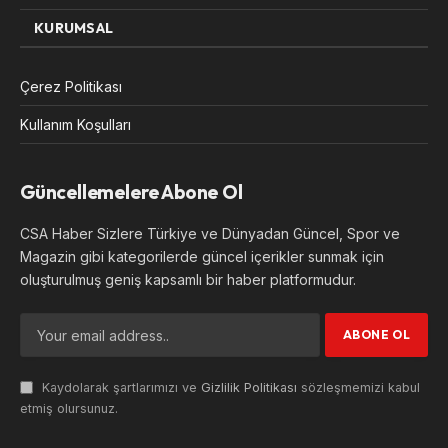
KURUMSAL
Çerez Politikası
Kullanım Koşulları
Güncellemelere Abone Ol
CSA Haber Sizlere Türkiye ve Dünyadan Güncel, Spor ve
Magazin gibi kategorilerde güncel içerikler sunmak için
oluşturulmuş geniş kapsamlı bir haber platformudur.
Kaydolarak şartlarımızı ve
Gizlilik Politikası
sözleşmemizi kabul
etmiş olursunuz.