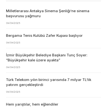
Milletlerarası Antakya Sinema Şenliği’ne sinema
başvurusu yağmuru
04/04/2025
Bergama Tenis Kulübü Zafer Kupası başlıyor
04/04/2025
İzmir Büyükşehir Belediye Başkanı Tunç Soyer:
“Büyükşehir kale üzere ayakta”
04/04/2025
Türk Telekom yılın birinci yarısında 7 milyar TL’lik
yatırım gerçekleştirdi
04/04/2025
Hem yarıştılar, hem eğlendiler