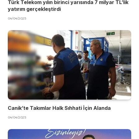
Türk Telekom yılın birinci yarısında 7 milyar TL’lik
yatırım gerçekleştirdi
04/04/2025
Canik’te Takımlar Halk Sıhhati İçin Alanda
04/04/2025