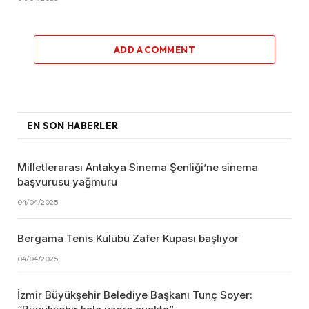
ADD A COMMENT
EN SON HABERLER
Milletlerarası Antakya Sinema Şenliği’ne sinema
başvurusu yağmuru
04/04/2025
Bergama Tenis Kulübü Zafer Kupası başlıyor
04/04/2025
İzmir Büyükşehir Belediye Başkanı Tunç Soyer: