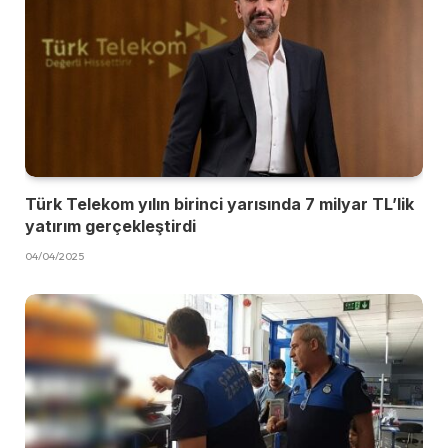
Türk Telekom yılın birinci yarısında 7 milyar TL’lik
yatırım gerçekleştirdi
04/04/2025