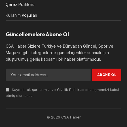
Çerez Politikası
Kullanım Koşulları
Güncellemelere Abone Ol
CSA Haber Sizlere Türkiye ve Dünyadan Güncel, Spor ve
Magazin gibi kategorilerde güncel içerikler sunmak için
oluşturulmuş geniş kapsamlı bir haber platformudur.
Kaydolarak şartlarımızı ve
Gizlilik Politikası
sözleşmemizi kabul
etmiş olursunuz.
© 2026 CSA Haber