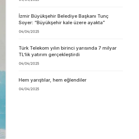
İzmir Büyükşehir Belediye Başkanı Tunç
Soyer: “Büyükşehir kale üzere ayakta”
04/04/2025
Türk Telekom yılın birinci yarısında 7 milyar
TL’lik yatırım gerçekleştirdi
04/04/2025
Hem yarıştılar, hem eğlendiler
04/04/2025