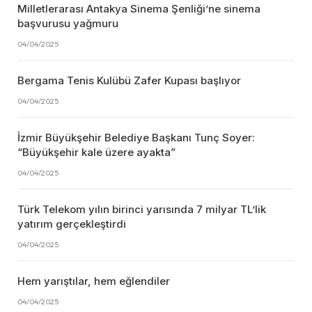
Milletlerarası Antakya Sinema Şenliği’ne sinema
başvurusu yağmuru
04/04/2025
Bergama Tenis Kulübü Zafer Kupası başlıyor
04/04/2025
İzmir Büyükşehir Belediye Başkanı Tunç Soyer:
“Büyükşehir kale üzere ayakta”
04/04/2025
Türk Telekom yılın birinci yarısında 7 milyar TL’lik
yatırım gerçekleştirdi
04/04/2025
Hem yarıştılar, hem eğlendiler
04/04/2025