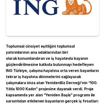
Toplumsal cinsiyet eşitliğini toplumsal
yatırımlarının ana odaklarından biri
olarak konumlandıran ve iş hayatında bayanın
güçlendirilmesine katkıda bulunmayı hedefleyen
ING Türkiye, çalışma hayatına orta veren bayanların
tekrar iş hayatına dönmelerini sağlayacak
çalışmalara imza atan YenidenBiz Derneği’nin “100.
Yılda 1000 Kadın” projesine dayanak verdi. Proje
kapsamında yer alan “Yeniden Başla” programı ile
sarsıntıdan etkilenen bayanların gerçek iş fırsatları