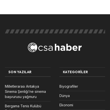
SON YAZILAR
KATEGORILER
Milletlerarası Antakya
Biyografiler
Sinema Şenliği’ne sinema
Dünya
başvurusu yağmuru
Ekonomi
Bergama Tenis Kulübü