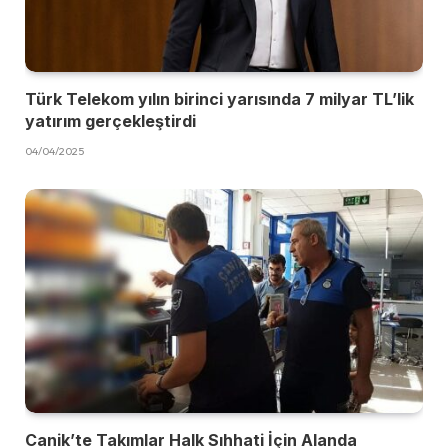
Türk Telekom yılın birinci yarısında 7 milyar TL’lik
yatırım gerçekleştirdi
04/04/2025
Canik’te Takımlar Halk Sıhhati İçin Alanda