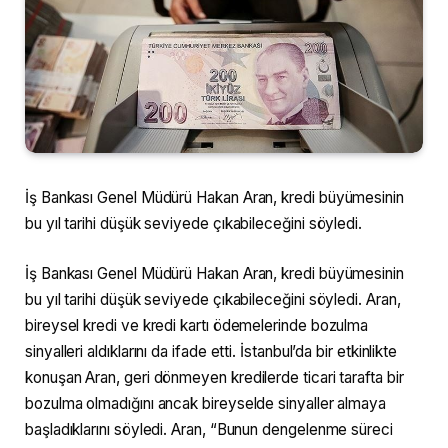
İş Bankası Genel Müdürü Hakan Aran, kredi büyümesinin
bu yıl tarihi düşük seviyede çıkabileceğini söyledi.
İş Bankası Genel Müdürü Hakan Aran, kredi büyümesinin
bu yıl tarihi düşük seviyede çıkabileceğini söyledi. Aran,
bireysel kredi ve kredi kartı ödemelerinde bozulma
sinyalleri aldıklarını da ifade etti. İstanbul’da bir etkinlikte
konuşan Aran, geri dönmeyen kredilerde ticari tarafta bir
bozulma olmadığını ancak bireyselde sinyaller almaya
başladıklarını söyledi. Aran, “Bunun dengelenme süreci