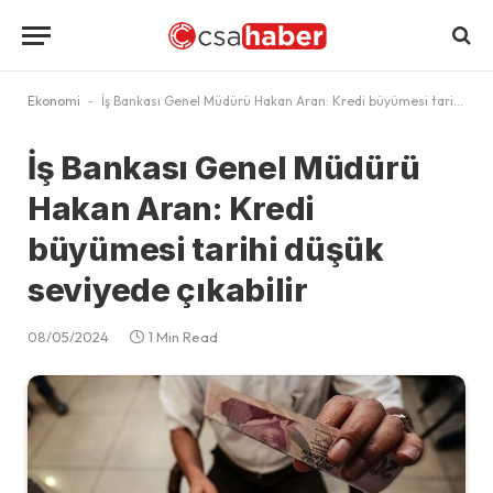
Ekonomi
-
İş Bankası Genel Müdürü Hakan Aran: Kredi büyümesi tarihi düşük seviyede çıkabilir
İş Bankası Genel Müdürü
Hakan Aran: Kredi
büyümesi tarihi düşük
seviyede çıkabilir
08/05/2024
1 Min Read