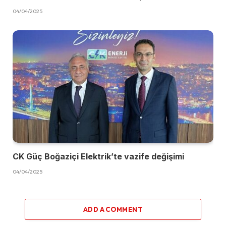
04/04/2025
CK Güç Boğaziçi Elektrik’te vazife değişimi
04/04/2025
ADD A COMMENT