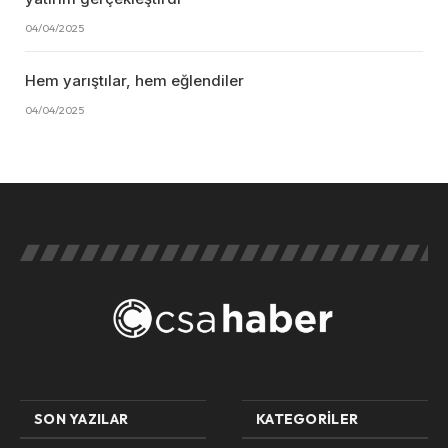
04/04/2025
Hem yarıştılar, hem eğlendiler
04/04/2025
SON YAZILAR
KATEGORILER