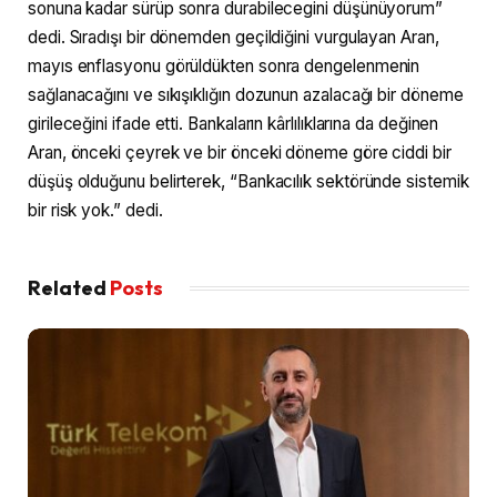
sonuna kadar sürüp sonra durabilecegini düşünüyorum”
dedi. Sıradışı bir dönemden geçildiğini vurgulayan Aran,
mayıs enflasyonu görüldükten sonra dengelenmenin
sağlanacağını ve sıkışıklığın dozunun azalacağı bir döneme
girileceğini ifade etti. Bankaların kârlılıklarına da değinen
Aran, önceki çeyrek ve bir önceki döneme göre ciddi bir
düşüş olduğunu belirterek, “Bankacılık sektöründe sistemik
bir risk yok.” dedi.
Related
Posts