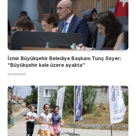
İzmir Büyükşehir Belediye Başkanı Tunç Soyer:
“Büyükşehir kale üzere ayakta”
04/04/2025