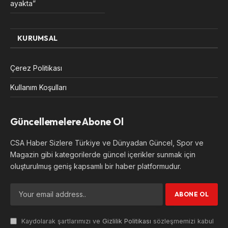
ayakta”
KURUMSAL
Çerez Politikası
Kullanım Koşulları
Güncellemelere Abone Ol
CSA Haber Sizlere Türkiye ve Dünyadan Güncel, Spor ve
Magazin gibi kategorilerde güncel içerikler sunmak için
oluşturulmuş geniş kapsamlı bir haber platformudur.
Kaydolarak şartlarımızı ve
Gizlilik Politikası
sözleşmemizi kabul