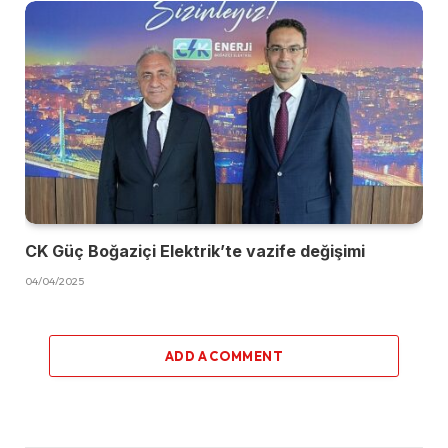
CK Güç Boğaziçi Elektrik’te vazife değişimi
04/04/2025
ADD A COMMENT