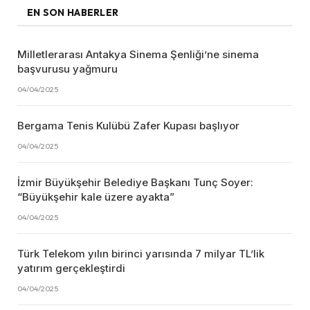
EN SON HABERLER
Milletlerarası Antakya Sinema Şenliği’ne sinema
başvurusu yağmuru
04/04/2025
Bergama Tenis Kulübü Zafer Kupası başlıyor
04/04/2025
İzmir Büyükşehir Belediye Başkanı Tunç Soyer:
“Büyükşehir kale üzere ayakta”
04/04/2025
Türk Telekom yılın birinci yarısında 7 milyar TL’lik
yatırım gerçekleştirdi
04/04/2025