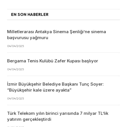
EN SON HABERLER
Milletlerarası Antakya Sinema Şenliği’ne sinema
başvurusu yağmuru
04/04/2025
Bergama Tenis Kulübü Zafer Kupası başlıyor
04/04/2025
İzmir Büyükşehir Belediye Başkanı Tunç Soyer:
“Büyükşehir kale üzere ayakta”
04/04/2025
Türk Telekom yılın birinci yarısında 7 milyar TL’lik
yatırım gerçekleştirdi