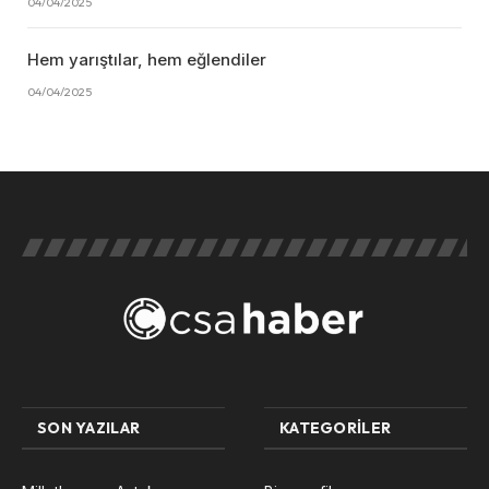
04/04/2025
Hem yarıştılar, hem eğlendiler
04/04/2025
SON YAZILAR
KATEGORILER