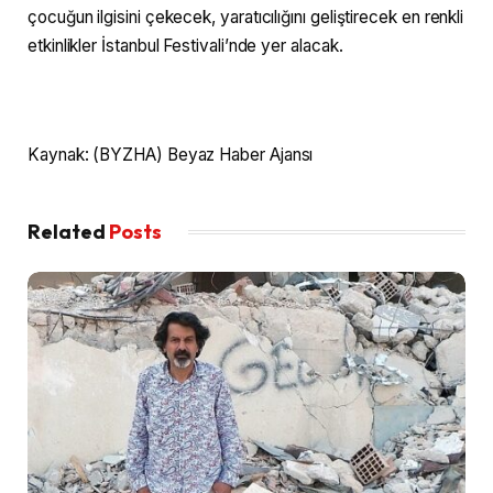
çocuğun ilgisini çekecek, yaratıcılığını geliştirecek en renkli
etkinlikler İstanbul Festivali’nde yer alacak.
Kaynak: (BYZHA) Beyaz Haber Ajansı
Related
Posts