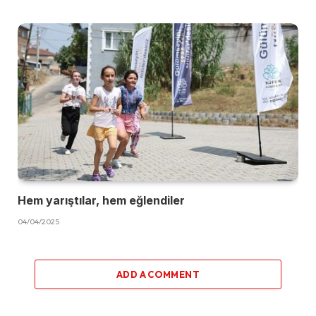
Hem yarıştılar, hem eğlendiler
04/04/2025
ADD A COMMENT