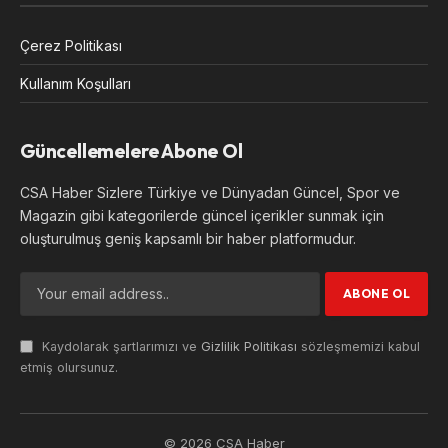
Çerez Politikası
Kullanım Koşulları
Güncellemelere Abone Ol
CSA Haber Sizlere Türkiye ve Dünyadan Güncel, Spor ve
Magazin gibi kategorilerde güncel içerikler sunmak için
oluşturulmuş geniş kapsamlı bir haber platformudur.
Kaydolarak şartlarımızı ve
Gizlilik Politikası
sözleşmemizi kabul
etmiş olursunuz.
© 2026 CSA Haber