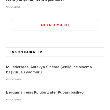
04/04/2025
ADD A COMMENT
EN SON HABERLER
Milletlerarası Antakya Sinema Şenliği’ne sinema
başvurusu yağmuru
04/04/2025
Bergama Tenis Kulübü Zafer Kupası başlıyor
04/04/2025