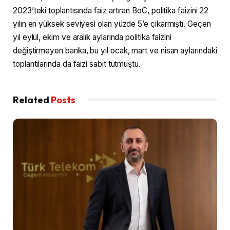
2023’teki toplantısında faiz artıran BoC, politika faizini 22
yılın en yüksek seviyesi olan yüzde 5’e çıkarmıştı. Geçen
yıl eylül, ekim ve aralık aylarında politika faizini
değiştirmeyen banka, bu yıl ocak, mart ve nisan aylarındaki
toplantılarında da faizi sabit tutmuştu.
Related
Posts