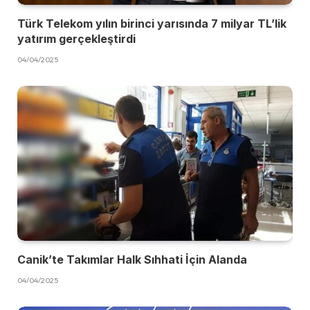
Türk Telekom yılın birinci yarısında 7 milyar TL’lik
yatırım gerçekleştirdi
04/04/2025
Canik’te Takımlar Halk Sıhhati İçin Alanda
04/04/2025