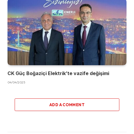
CK Güç Boğaziçi Elektrik’te vazife değişimi
04/04/2025
ADD A COMMENT