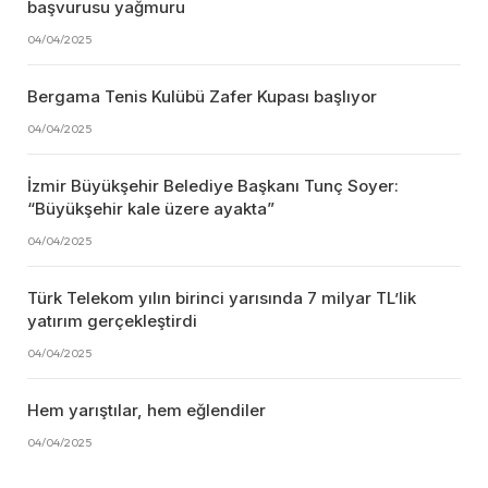
başvurusu yağmuru
04/04/2025
Bergama Tenis Kulübü Zafer Kupası başlıyor
04/04/2025
İzmir Büyükşehir Belediye Başkanı Tunç Soyer:
“Büyükşehir kale üzere ayakta”
04/04/2025
Türk Telekom yılın birinci yarısında 7 milyar TL’lik
yatırım gerçekleştirdi
04/04/2025
Hem yarıştılar, hem eğlendiler
04/04/2025