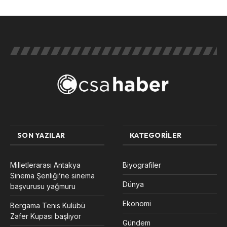
SON YAZILAR
KATEGORILER
Milletlerarası Antakya
Biyografiler
Sinema Şenliği’ne sinema
Dünya
başvurusu yağmuru
Ekonomi
Bergama Tenis Kulübü
Zafer Kupası başlıyor
Gündem