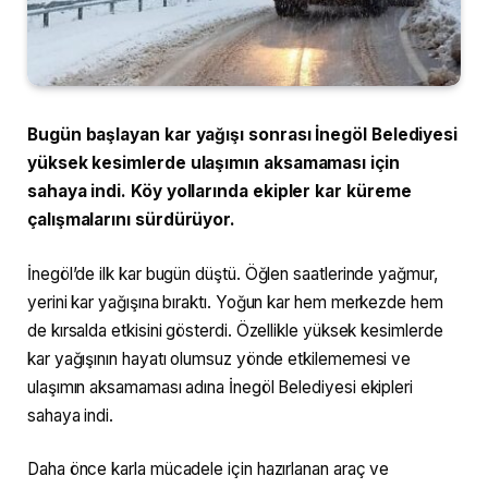
Bugün başlayan kar yağışı sonrası İnegöl Belediyesi
yüksek kesimlerde ulaşımın aksamaması için
sahaya indi. Köy yollarında ekipler kar küreme
çalışmalarını sürdürüyor.
İnegöl’de ilk kar bugün düştü. Öğlen saatlerinde yağmur,
yerini kar yağışına bıraktı. Yoğun kar hem merkezde hem
de kırsalda etkisini gösterdi. Özellikle yüksek kesimlerde
kar yağışının hayatı olumsuz yönde etkilememesi ve
ulaşımın aksamaması adına İnegöl Belediyesi ekipleri
sahaya indi.
Daha önce karla mücadele için hazırlanan araç ve