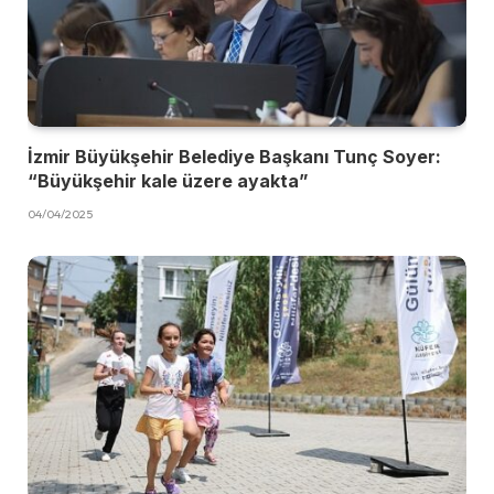
İzmir Büyükşehir Belediye Başkanı Tunç Soyer:
“Büyükşehir kale üzere ayakta”
04/04/2025