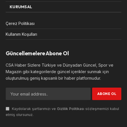
KURUMSAL
Çerez Politikası
Kullanım Koşulları
Güncellemelere Abone Ol
CSA Haber Sizlere Türkiye ve Dünyadan Güncel, Spor ve
Magazin gibi kategorilerde güncel içerikler sunmak için
oluşturulmuş geniş kapsamlı bir haber platformudur.
Kaydolarak şartlarımızı ve
Gizlilik Politikası
sözleşmemizi kabul
etmiş olursunuz.