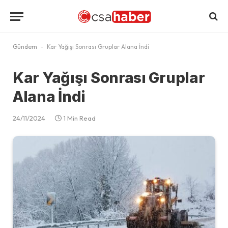
Gündem
-
Kar Yağışı Sonrası Gruplar Alana İndi
Kar Yağışı Sonrası Gruplar
Alana İndi
24/11/2024
1 Min Read