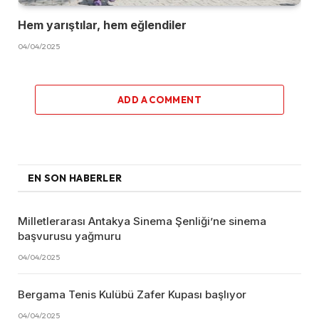
Hem yarıştılar, hem eğlendiler
04/04/2025
ADD A COMMENT
EN SON HABERLER
Milletlerarası Antakya Sinema Şenliği’ne sinema
başvurusu yağmuru
04/04/2025
Bergama Tenis Kulübü Zafer Kupası başlıyor
04/04/2025