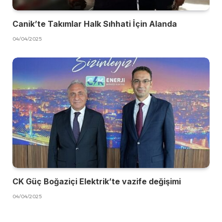
Canik’te Takımlar Halk Sıhhati İçin Alanda
04/04/2025
CK Güç Boğaziçi Elektrik’te vazife değişimi
04/04/2025