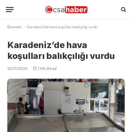
Ekonomi
-
Karadeniz’de hava koşulları balıkçılığı vurdu
Karadeniz’de hava
koşulları balıkçılığı vurdu
22/10/2024
1 Min Read