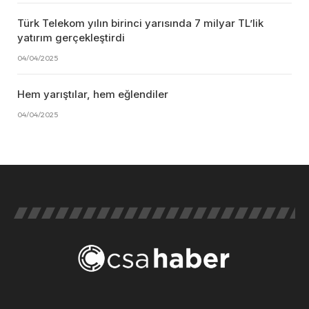
Türk Telekom yılın birinci yarısında 7 milyar TL’lik
yatırım gerçekleştirdi
04/04/2025
Hem yarıştılar, hem eğlendiler
04/04/2025