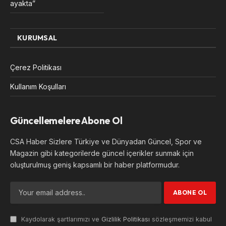
ayakta”
KURUMSAL
Çerez Politikası
Kullanım Koşulları
Güncellemelere Abone Ol
CSA Haber Sizlere Türkiye ve Dünyadan Güncel, Spor ve
Magazin gibi kategorilerde güncel içerikler sunmak için
oluşturulmuş geniş kapsamlı bir haber platformudur.
Kaydolarak şartlarımızı ve
Gizlilik Politikası
sözleşmemizi kabul