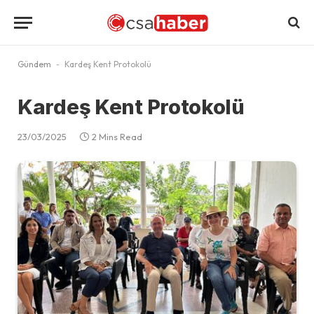
Gündem
-
Kardeş Kent Protokolü
Kardeş Kent Protokolü
23/03/2025
2 Mins Read