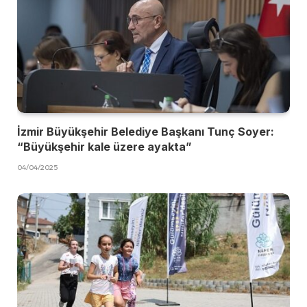
İzmir Büyükşehir Belediye Başkanı Tunç Soyer:
“Büyükşehir kale üzere ayakta”
04/04/2025