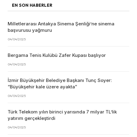
EN SON HABERLER
Milletlerarası Antakya Sinema Şenliği’ne sinema
başvurusu yağmuru
04/04/2025
Bergama Tenis Kulübü Zafer Kupası başlıyor
04/04/2025
İzmir Büyükşehir Belediye Başkanı Tunç Soyer:
“Büyükşehir kale üzere ayakta”
04/04/2025
Türk Telekom yılın birinci yarısında 7 milyar TL’lik
yatırım gerçekleştirdi
04/04/2025