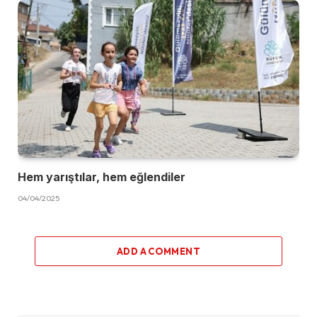
Hem yarıştılar, hem eğlendiler
04/04/2025
ADD A COMMENT