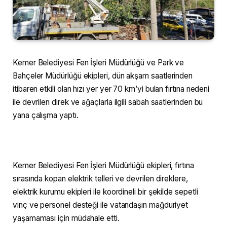
Kemer Belediyesi Fen İşleri Müdürlüğü ve Park ve
Bahçeler Müdürlüğü ekipleri, dün akşam saatlerinden
itibaren etkili olan hızı yer yer 70 km’yi bulan fırtına nedeni
ile devrilen direk ve ağaçlarla ilgili sabah saatlerinden bu
yana çalışma yaptı.
Kemer Belediyesi Fen İşleri Müdürlüğü ekipleri, fırtına
sırasında kopan elektrik telleri ve devrilen direklere,
elektrik kurumu ekipleri ile koordineli bir şekilde sepetli
vinç ve personel desteği ile vatandaşın mağduriyet
yaşamaması için müdahale etti.