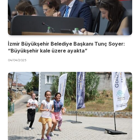
İzmir Büyükşehir Belediye Başkanı Tunç Soyer:
“Büyükşehir kale üzere ayakta”
04/04/2025