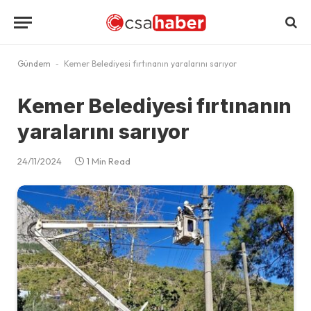
Gündem
-
Kemer Belediyesi fırtınanın yaralarını sarıyor
Kemer Belediyesi fırtınanın
yaralarını sarıyor
24/11/2024
1 Min Read