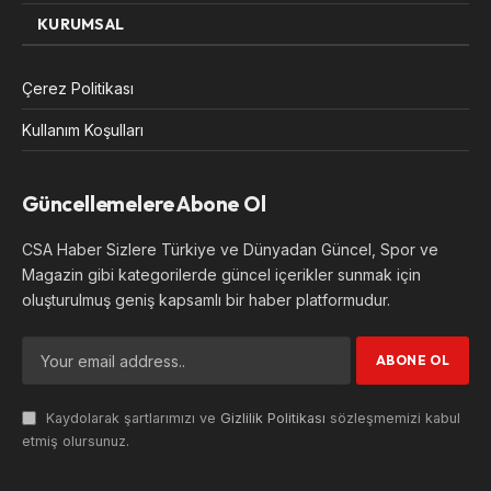
KURUMSAL
Çerez Politikası
Kullanım Koşulları
Güncellemelere Abone Ol
CSA Haber Sizlere Türkiye ve Dünyadan Güncel, Spor ve
Magazin gibi kategorilerde güncel içerikler sunmak için
oluşturulmuş geniş kapsamlı bir haber platformudur.
Kaydolarak şartlarımızı ve
Gizlilik Politikası
sözleşmemizi kabul
etmiş olursunuz.