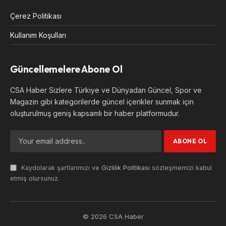
Çerez Politikası
Kullanım Koşulları
Güncellemelere Abone Ol
CSA Haber Sizlere Türkiye ve Dünyadan Güncel, Spor ve
Magazin gibi kategorilerde güncel içerikler sunmak için
oluşturulmuş geniş kapsamlı bir haber platformudur.
Kaydolarak şartlarımızı ve
Gizlilik Politikası
sözleşmemizi kabul
etmiş olursunuz.
© 2026 CSA Haber