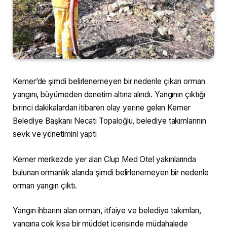
Kemer’de şimdi belirlenemeyen bir nedenle çıkan orman
yangını, büyümeden denetim altına alındı. Yangının çıktığı
birinci dakikalardan itibaren olay yerine gelen Kemer
Belediye Başkanı Necati Topaloğlu, belediye takımlarının
sevk ve yönetimini yaptı
Kemer merkezde yer alan Clup Med Otel yakınlarında
bulunan ormanlık alanda şimdi belirlenemeyen bir nedenle
orman yangın çıktı.
Yangın ihbarını alan orman, itfaiye ve belediye takımları,
yangına çok kısa bir müddet içerisinde müdahalede