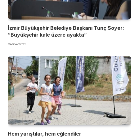
İzmir Büyükşehir Belediye Başkanı Tunç Soyer:
“Büyükşehir kale üzere ayakta”
04/04/2025
Hem yarıştılar, hem eğlendiler