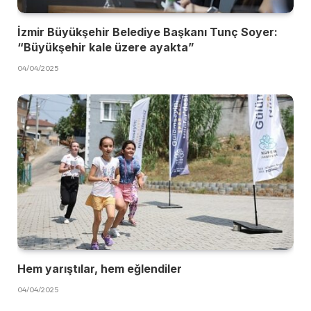
İzmir Büyükşehir Belediye Başkanı Tunç Soyer:
“Büyükşehir kale üzere ayakta”
04/04/2025
Hem yarıştılar, hem eğlendiler
04/04/2025