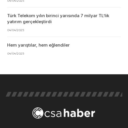
04/04/2025
Türk Telekom yılın birinci yarısında 7 milyar TL’lik
yatırım gerçekleştirdi
04/04/2025
Hem yarıştılar, hem eğlendiler
04/04/2025