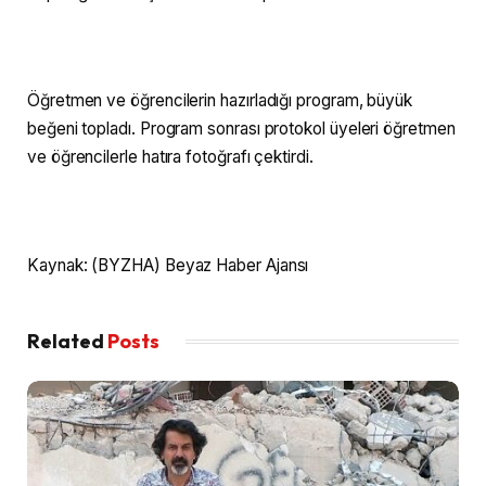
Öğretmen ve öğrencilerin hazırladığı program, büyük
beğeni topladı. Program sonrası protokol üyeleri öğretmen
ve öğrencilerle hatıra fotoğrafı çektirdi.
Kaynak: (BYZHA) Beyaz Haber Ajansı
Related
Posts