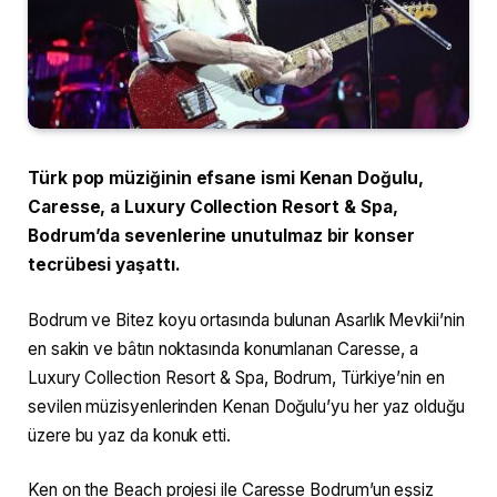
Türk pop müziğinin efsane ismi Kenan Doğulu,
Caresse, a Luxury Collection Resort & Spa,
Bodrum’da sevenlerine unutulmaz bir konser
tecrübesi yaşattı.
Bodrum ve Bitez koyu ortasında bulunan Asarlık Mevkii’nin
en sakin ve bâtın noktasında konumlanan Caresse, a
Luxury Collection Resort & Spa, Bodrum, Türkiye’nin en
sevilen müzisyenlerinden Kenan Doğulu’yu her yaz olduğu
üzere bu yaz da konuk etti.
Ken on the Beach projesi ile Caresse Bodrum’un eşsiz