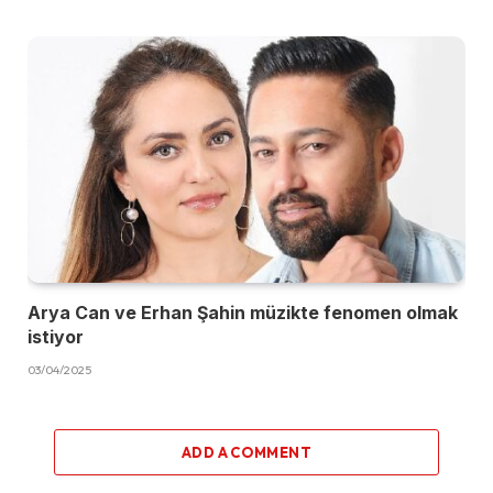
Arya Can ve Erhan Şahin müzikte fenomen olmak
istiyor
03/04/2025
ADD A COMMENT