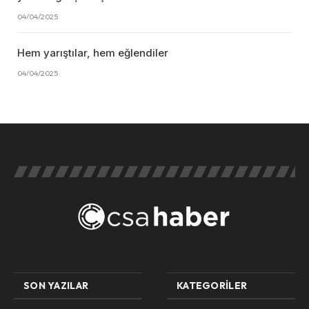
04/04/2025
Hem yarıştılar, hem eğlendiler
04/04/2025
SON YAZILAR
KATEGORILER