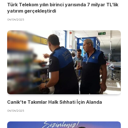
Türk Telekom yılın birinci yarısında 7 milyar TL’lik
yatırım gerçekleştirdi
04/04/2025
Canik’te Takımlar Halk Sıhhati İçin Alanda
04/04/2025