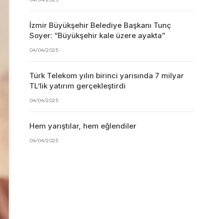
İzmir Büyükşehir Belediye Başkanı Tunç
Soyer: “Büyükşehir kale üzere ayakta”
04/04/2025
Türk Telekom yılın birinci yarısında 7 milyar
TL’lik yatırım gerçekleştirdi
04/04/2025
Hem yarıştılar, hem eğlendiler
04/04/2025