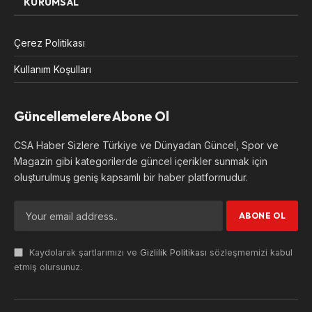
KURUMSAL
Çerez Politikası
Kullanım Koşulları
Güncellemelere Abone Ol
CSA Haber Sizlere Türkiye ve Dünyadan Güncel, Spor ve
Magazin gibi kategorilerde güncel içerikler sunmak için
oluşturulmuş geniş kapsamlı bir haber platformudur.
Kaydolarak şartlarımızı ve
Gizlilik Politikası
sözleşmemizi kabul
etmiş olursunuz.