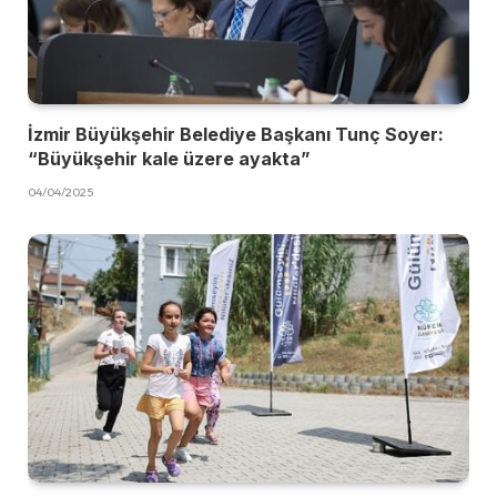
İzmir Büyükşehir Belediye Başkanı Tunç Soyer:
“Büyükşehir kale üzere ayakta”
04/04/2025