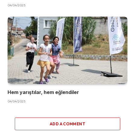
04/04/2025
Hem yarıştılar, hem eğlendiler
04/04/2025
ADD A COMMENT