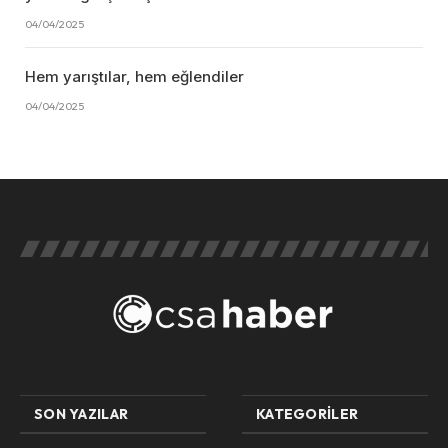
04/04/2025
Hem yarıştılar, hem eğlendiler
04/04/2025
SON YAZILAR
KATEGORILER