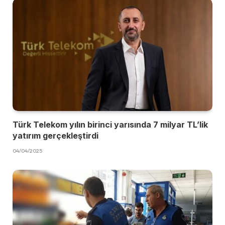
Türk Telekom yılın birinci yarısında 7 milyar TL’lik
yatırım gerçekleştirdi
04/04/2025