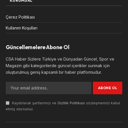
KURUMSAL
Çerez Politikası
Kullanım Koşulları
Güncellemelere Abone Ol
CSA Haber Sizlere Türkiye ve Dünyadan Güncel, Spor ve
Magazin gibi kategorilerde güncel içerikler sunmak için
oluşturulmuş geniş kapsamlı bir haber platformudur.
Kaydolarak şartlarımızı ve
Gizlilik Politikası
sözleşmemizi kabul
etmiş olursunuz.