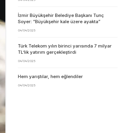
İzmir Büyükşehir Belediye Başkanı Tunç
Soyer: “Büyükşehir kale üzere ayakta”
04/04/2025
Türk Telekom yılın birinci yarısında 7 milyar
TL’lik yatırım gerçekleştirdi
04/04/2025
Hem yarıştılar, hem eğlendiler
04/04/2025