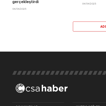
gerçekleştirdi
04/04/2025
04/04/2025
AD