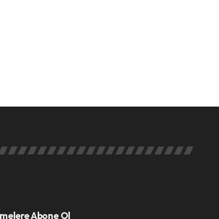
melere Abone Ol