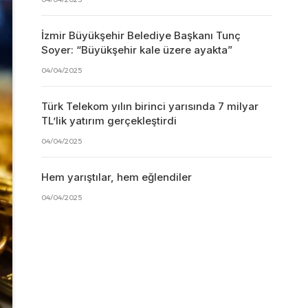
İzmir Büyükşehir Belediye Başkanı Tunç
Soyer: “Büyükşehir kale üzere ayakta”
04/04/2025
Türk Telekom yılın birinci yarısında 7 milyar
TL’lik yatırım gerçekleştirdi
04/04/2025
Hem yarıştılar, hem eğlendiler
04/04/2025