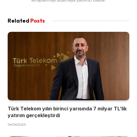
Related
Posts
Türk Telekom yılın birinci yarısında 7 milyar TL’lik
yatırım gerçekleştirdi
04/04/2025