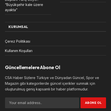
“Büyükşehir kale üzere
ayakta”
KURUMSAL
Çerez Politikası
Kullanım Koşulları
Güncellemelere Abone Ol
CSA Haber Sizlere Türkiye ve Dünyadan Güncel, Spor ve
Magazin gibi kategorilerde güncel içerikler sunmak için
oluşturulmuş geniş kapsamlı bir haber platformudur.