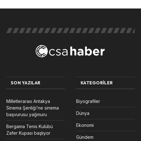
SON YAZILAR
KATEGORILER
Milletlerarası Antakya
Biyografiler
Sinema Şenliği’ne sinema
Dünya
başvurusu yağmuru
Ekonomi
Bergama Tenis Kulübü
Zafer Kupası başlıyor
Gündem