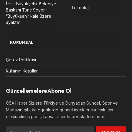
İzmir Büyükşehir Belediye
Teknoloji
Başkanı Tunç Soyer:
“Büyükşehir kale üzere
ayakta”
KURUMSAL
Çerez Politikası
Kullanım Koşulları
Güncellemelere Abone Ol
CSA Haber Sizlere Türkiye ve Dünyadan Güncel, Spor ve
Magazin gibi kategorilerde güncel içerikler sunmak için
oluşturulmuş geniş kapsamlı bir haber platformudur.