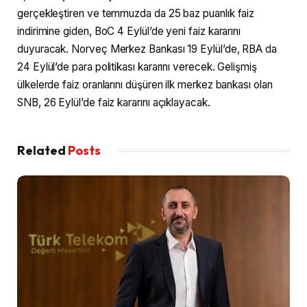
gerçekleştiren ve temmuzda da 25 baz puanlık faiz
indirimine giden, BoC 4 Eylül’de yeni faiz kararını
duyuracak. Norveç Merkez Bankası 19 Eylül’de, RBA da
24 Eylül’de para politikası kararını verecek. Gelişmiş
ülkelerde faiz oranlarını düşüren ilk merkez bankası olan
SNB, 26 Eylül’de faiz kararını açıklayacak.
Related
Posts