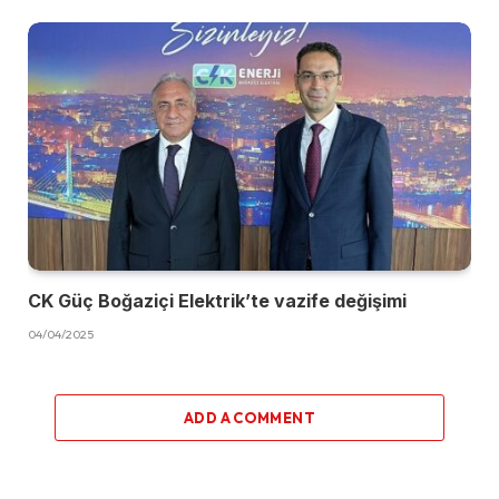
CK Güç Boğaziçi Elektrik’te vazife değişimi
04/04/2025
ADD A COMMENT