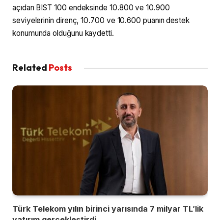
açıdan BIST 100 endeksinde 10.800 ve 10.900
seviyelerinin direnç, 10.700 ve 10.600 puanın destek
konumunda olduğunu kaydetti.
Related
Posts
Türk Telekom yılın birinci yarısında 7 milyar TL’lik
yatırım gerçekleştirdi