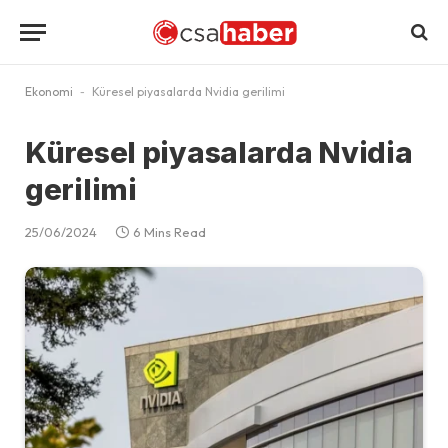
Ekonomi
-
Küresel piyasalarda Nvidia gerilimi
Küresel piyasalarda Nvidia
gerilimi
25/06/2024
6 Mins Read