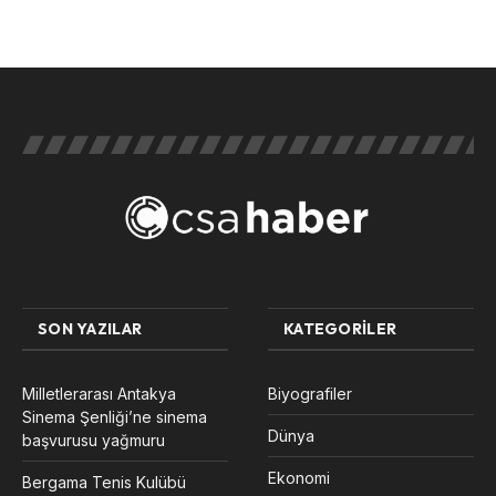
SON YAZILAR
KATEGORILER
Milletlerarası Antakya
Biyografiler
Sinema Şenliği’ne sinema
Dünya
başvurusu yağmuru
Ekonomi
Bergama Tenis Kulübü