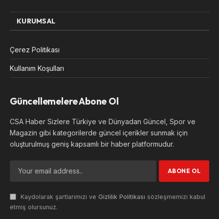
KURUMSAL
Çerez Politikası
Kullanım Koşulları
Güncellemelere Abone Ol
CSA Haber Sizlere Türkiye ve Dünyadan Güncel, Spor ve
Magazin gibi kategorilerde güncel içerikler sunmak için
oluşturulmuş geniş kapsamlı bir haber platformudur.
Kaydolarak şartlarımızı ve
Gizlilik Politikası
sözleşmemizi kabul
etmiş olursunuz.