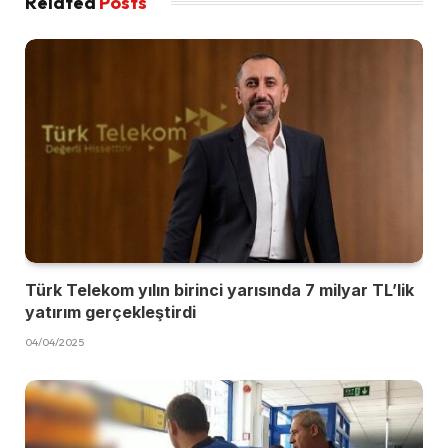
Related
Posts
Türk Telekom yılın birinci yarısında 7 milyar TL’lik
yatırım gerçekleştirdi
04/04/2025