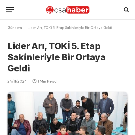
Gündem
-
Lider Arı, TOKİ 5. Etap Sakinleriyle Bir Ortaya Geldi
Lider Arı, TOKİ 5. Etap
Sakinleriyle Bir Ortaya
Geldi
24/11/2024
1 Min Read