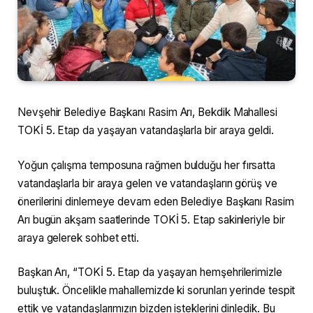
Nevşehir Belediye Başkanı Rasim Arı, Bekdik Mahallesi
TOKİ 5. Etap da yaşayan vatandaşlarla bir araya geldi.
Yoğun çalışma temposuna rağmen bulduğu her fırsatta
vatandaşlarla bir araya gelen ve vatandaşların görüş ve
önerilerini dinlemeye devam eden Belediye Başkanı Rasim
Arı bugün akşam saatlerinde TOKİ 5. Etap sakinleriyle bir
araya gelerek sohbet etti.
Başkan Arı, “TOKİ 5. Etap da yaşayan hemşehrilerimizle
buluştuk. Öncelikle mahallemizde ki sorunları yerinde tespit
ettik ve vatandaşlarımızın bizden isteklerini dinledik. Bu