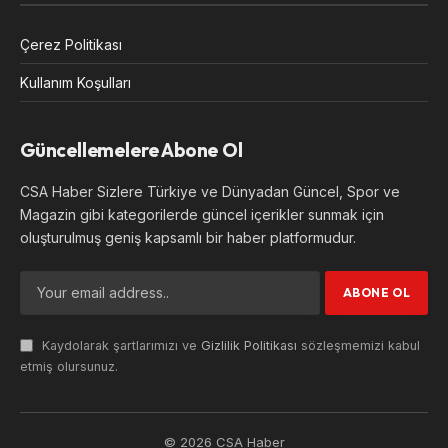
Çerez Politikası
Kullanım Koşulları
Güncellemelere Abone Ol
CSA Haber Sizlere Türkiye ve Dünyadan Güncel, Spor ve
Magazin gibi kategorilerde güncel içerikler sunmak için
oluşturulmuş geniş kapsamlı bir haber platformudur.
Kaydolarak şartlarımızı ve
Gizlilik Politikası
sözleşmemizi kabul
etmiş olursunuz.
© 2026 CSA Haber