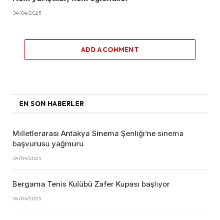
04/04/2025
ADD A COMMENT
EN SON HABERLER
Milletlerarası Antakya Sinema Şenliği’ne sinema
başvurusu yağmuru
04/04/2025
Bergama Tenis Kulübü Zafer Kupası başlıyor
04/04/2025