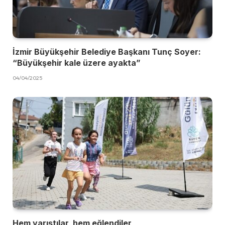
İzmir Büyükşehir Belediye Başkanı Tunç Soyer:
“Büyükşehir kale üzere ayakta”
04/04/2025
Hem yarıştılar, hem eğlendiler