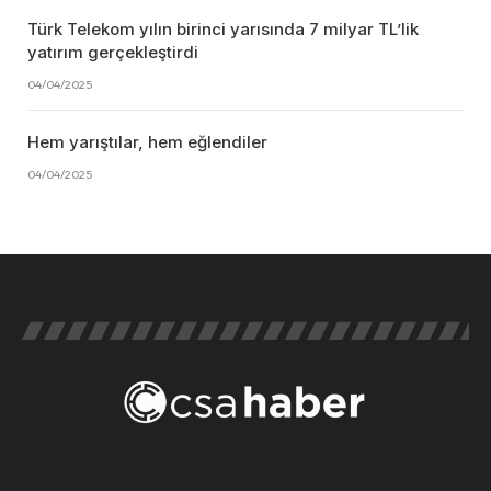
Türk Telekom yılın birinci yarısında 7 milyar TL’lik
yatırım gerçekleştirdi
04/04/2025
Hem yarıştılar, hem eğlendiler
04/04/2025