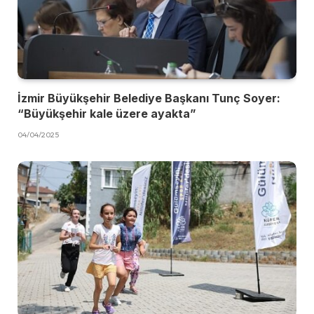
İzmir Büyükşehir Belediye Başkanı Tunç Soyer:
“Büyükşehir kale üzere ayakta”
04/04/2025