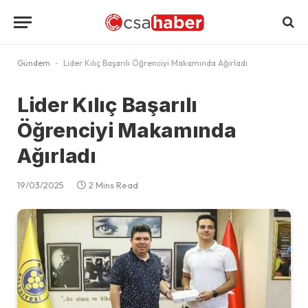
Gündem
-
Lider Kılıç Başarılı Öğrenciyi Makamında Ağırladı
Lider Kılıç Başarılı
Öğrenciyi Makamında
Ağırladı
19/03/2025
2 Mins Read