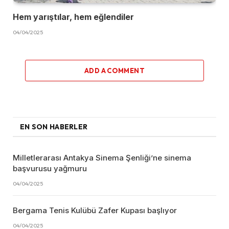
Hem yarıştılar, hem eğlendiler
04/04/2025
ADD A COMMENT
EN SON HABERLER
Milletlerarası Antakya Sinema Şenliği’ne sinema
başvurusu yağmuru
04/04/2025
Bergama Tenis Kulübü Zafer Kupası başlıyor
04/04/2025