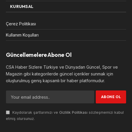
KURUMSAL
Çerez Politikası
Kullanım Koşulları
Güncellemelere Abone Ol
CSA Haber Sizlere Türkiye ve Dünyadan Güncel, Spor ve
Magazin gibi kategorilerde güncel içerikler sunmak için
oluşturulmuş geniş kapsamlı bir haber platformudur.
Kaydolarak şartlarımızı ve
Gizlilik Politikası
sözleşmemizi kabul
etmiş olursunuz.