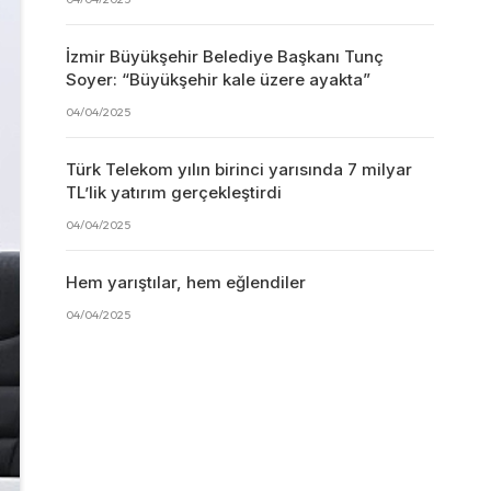
İzmir Büyükşehir Belediye Başkanı Tunç
Soyer: “Büyükşehir kale üzere ayakta”
04/04/2025
Türk Telekom yılın birinci yarısında 7 milyar
TL’lik yatırım gerçekleştirdi
04/04/2025
Hem yarıştılar, hem eğlendiler
04/04/2025