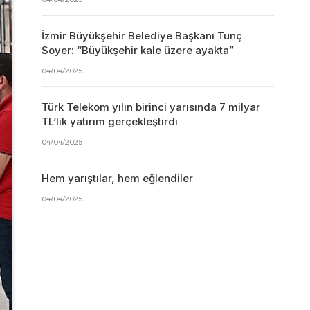
İzmir Büyükşehir Belediye Başkanı Tunç
Soyer: “Büyükşehir kale üzere ayakta”
04/04/2025
Türk Telekom yılın birinci yarısında 7 milyar
TL’lik yatırım gerçekleştirdi
04/04/2025
Hem yarıştılar, hem eğlendiler
04/04/2025