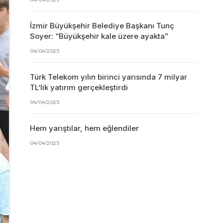
İzmir Büyükşehir Belediye Başkanı Tunç
Soyer: “Büyükşehir kale üzere ayakta”
04/04/2025
Türk Telekom yılın birinci yarısında 7 milyar
TL’lik yatırım gerçekleştirdi
04/04/2025
Hem yarıştılar, hem eğlendiler
04/04/2025