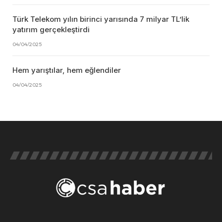
Türk Telekom yılın birinci yarısında 7 milyar TL’lik
yatırım gerçekleştirdi
04/04/2025
Hem yarıştılar, hem eğlendiler
04/04/2025