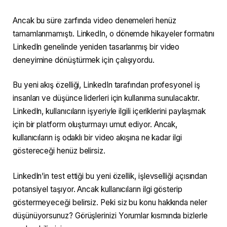
Ancak bu süre zarfında video denemeleri henüz
tamamlanmamıştı. LinkedIn, o dönemde hikayeler formatını
LinkedIn genelinde yeniden tasarlanmış bir video
deneyimine dönüştürmek için çalışıyordu.
Bu yeni akış özelliği, LinkedIn tarafından profesyonel iş
insanları ve düşünce liderleri için kullanıma sunulacaktır.
LinkedIn, kullanıcıların işyeriyle ilgili içeriklerini paylaşmak
için bir platform oluşturmayı umut ediyor. Ancak,
kullanıcıların iş odaklı bir video akışına ne kadar ilgi
göstereceği henüz belirsiz.
LinkedIn’in test ettiği bu yeni özellik, işlevselliği açısından
potansiyel taşıyor. Ancak kullanıcıların ilgi gösterip
göstermeyeceği belirsiz. Peki siz bu konu hakkında neler
düşünüyorsunuz? Görüşlerinizi Yorumlar kısmında bizlerle