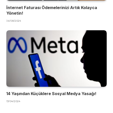
İnternet Faturası Ödemelerinizi Artık Kolayca
Yönetin!
26/08/2024
14 Yaşından Küçüklere Sosyal Medya Yasağı!
13/04/2024