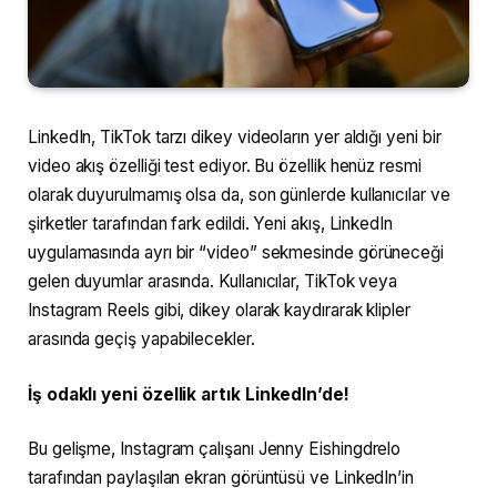
LinkedIn, TikTok tarzı dikey videoların yer aldığı yeni bir
video akış özelliği test ediyor. Bu özellik henüz resmi
olarak duyurulmamış olsa da, son günlerde kullanıcılar ve
şirketler tarafından fark edildi. Yeni akış, LinkedIn
uygulamasında ayrı bir “video” sekmesinde görüneceği
gelen duyumlar arasında. Kullanıcılar, TikTok veya
Instagram Reels gibi, dikey olarak kaydırarak klipler
arasında geçiş yapabilecekler.
İş odaklı yeni özellik artık LinkedIn’de!
Bu gelişme, Instagram çalışanı Jenny Eishingdrelo
tarafından paylaşılan ekran görüntüsü ve LinkedIn’in