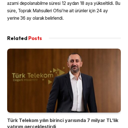
azami depolanabilme süresi 12 aydan 18 aya yükseltildi. Bu
süre, Toprak Mahsulleri Ofisi’ne ait ürünler için 24 ay
yerine 36 ay olarak belirlendi.
Related
Posts
Türk Telekom yılın birinci yarısında 7 milyar TL’lik
yatırım gerçekleştirdi