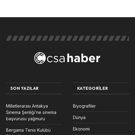
SON YAZILAR
KATEGORILER
Milletlerarası Antakya
Biyografiler
Sinema Şenliği’ne sinema
Dünya
başvurusu yağmuru
Ekonomi
Bergama Tenis Kulübü