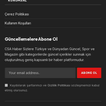
KURUMSAL
Çerez Politikası
Kullanım Koşulları
Güncellemelere Abone Ol
CSA Haber Sizlere Türkiye ve Dünyadan Güncel, Spor ve
Magazin gibi kategorilerde güncel içerikler sunmak için
oluşturulmuş geniş kapsamlı bir haber platformudur.
Kaydolarak şartlarımızı ve
Gizlilik Politikası
sözleşmemizi kabul
etmiş olursunuz.