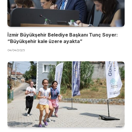
İzmir Büyükşehir Belediye Başkanı Tunç Soyer:
“Büyükşehir kale üzere ayakta”
04/04/2025