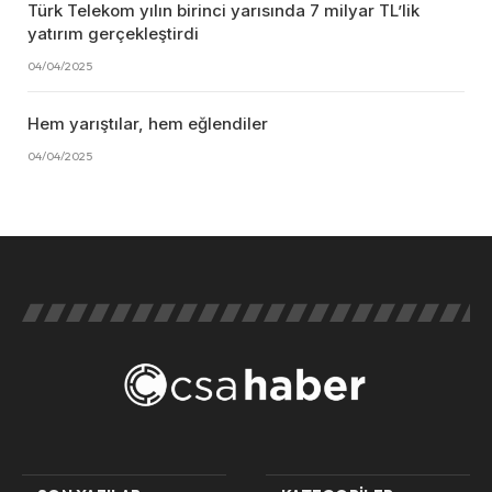
Türk Telekom yılın birinci yarısında 7 milyar TL’lik
yatırım gerçekleştirdi
04/04/2025
Hem yarıştılar, hem eğlendiler
04/04/2025