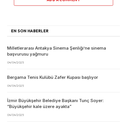
EN SON HABERLER
Milletlerarası Antakya Sinema Şenliği’ne sinema
başvurusu yağmuru
04/04/2025
Bergama Tenis Kulübü Zafer Kupası başlıyor
04/04/2025
İzmir Büyükşehir Belediye Başkanı Tunç Soyer:
“Büyükşehir kale üzere ayakta”
04/04/2025