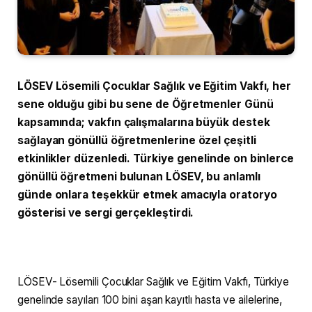
LÖSEV Lösemili Çocuklar Sağlık ve Eğitim Vakfı, her
sene olduğu gibi bu sene de Öğretmenler Günü
kapsamında; vakfın çalışmalarına büyük destek
sağlayan gönüllü öğretmenlerine özel çeşitli
etkinlikler düzenledi. Türkiye genelinde on binlerce
gönüllü öğretmeni bulunan LÖSEV, bu anlamlı
günde onlara teşekkür etmek amacıyla oratoryo
gösterisi ve sergi gerçekleştirdi.
LÖSEV- Lösemili Çocuklar Sağlık ve Eğitim Vakfı, Türkiye
genelinde sayıları 100 bini aşan kayıtlı hasta ve ailelerine,