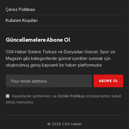
Çerez Politikası
Kullanım Koşulları
Güncellemelere Abone Ol
CSA Haber Sizlere Türkiye ve Dünyadan Güncel, Spor ve
Magazin gibi kategorilerde güncel içerikler sunmak için
oluşturulmuş geniş kapsamlı bir haber platformudur.
Kaydolarak şartlarımızı ve
Gizlilik Politikası
sözleşmemizi kabul
etmiş olursunuz.
© 2026 CSA Haber