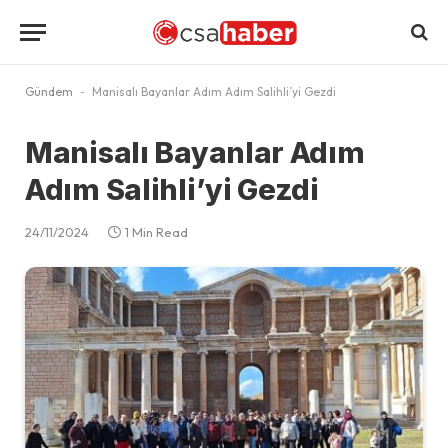
Gündem
-
Manisalı Bayanlar Adım Adım Salihli’yi Gezdi
Manisalı Bayanlar Adım
Adım Salihli’yi Gezdi
24/11/2024
1 Min Read