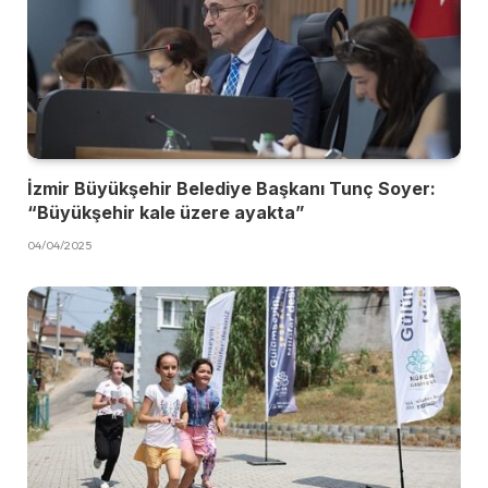
İzmir Büyükşehir Belediye Başkanı Tunç Soyer:
“Büyükşehir kale üzere ayakta”
04/04/2025