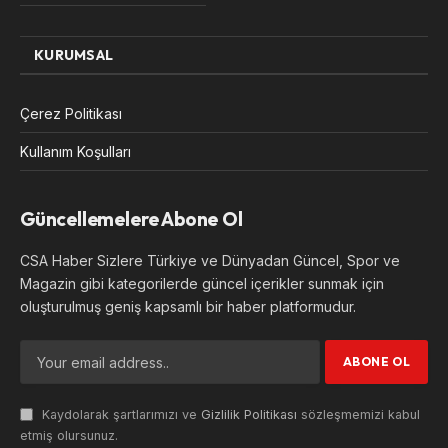
KURUMSAL
Çerez Politikası
Kullanım Koşulları
Güncellemelere Abone Ol
CSA Haber Sizlere Türkiye ve Dünyadan Güncel, Spor ve
Magazin gibi kategorilerde güncel içerikler sunmak için
oluşturulmuş geniş kapsamlı bir haber platformudur.
Kaydolarak şartlarımızı ve
Gizlilik Politikası
sözleşmemizi kabul
etmiş olursunuz.