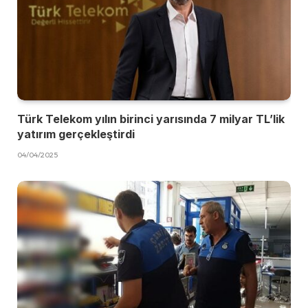
Türk Telekom yılın birinci yarısında 7 milyar TL’lik
yatırım gerçekleştirdi
04/04/2025