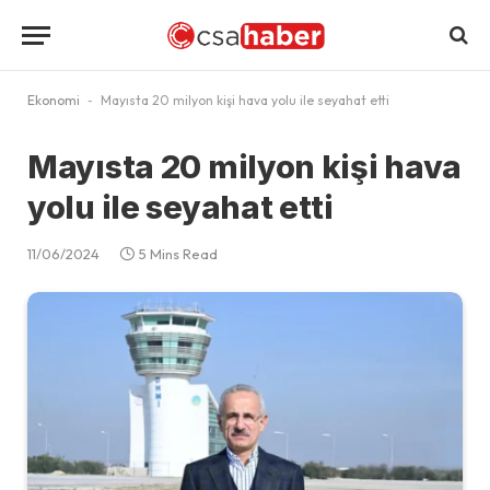
Ekonomi
-
Mayısta 20 milyon kişi hava yolu ile seyahat etti
Mayısta 20 milyon kişi hava
yolu ile seyahat etti
11/06/2024
5 Mins Read