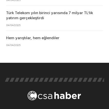
Türk Telekom yılın birinci yarısında 7 milyar TL’lik
yatırım gerçekleştirdi
04/04/2025
Hem yarıştılar, hem eğlendiler
04/04/2025